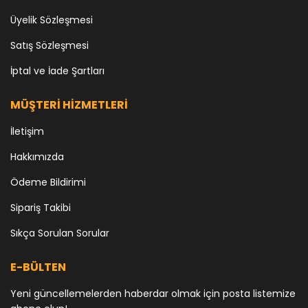
Üyelik Sözleşmesi
Satış Sözleşmesi
İptal ve İade Şartları
MÜŞTERİ HİZMETLERİ
İletişim
Hakkımızda
Ödeme Bildirimi
Sipariş Takibi
Sıkça Sorulan Sorular
E-BÜLTEN
Yeni güncellemelerden haberdar olmak için posta listemize