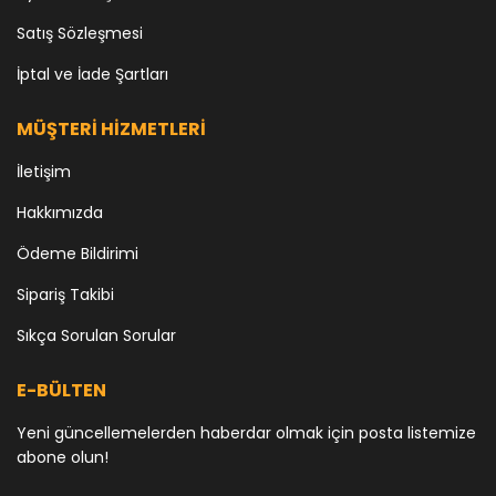
Satış Sözleşmesi
İptal ve İade Şartları
MÜŞTERİ HİZMETLERİ
İletişim
Hakkımızda
Ödeme Bildirimi
Sipariş Takibi
Sıkça Sorulan Sorular
E-BÜLTEN
Yeni güncellemelerden haberdar olmak için posta listemize
abone olun!