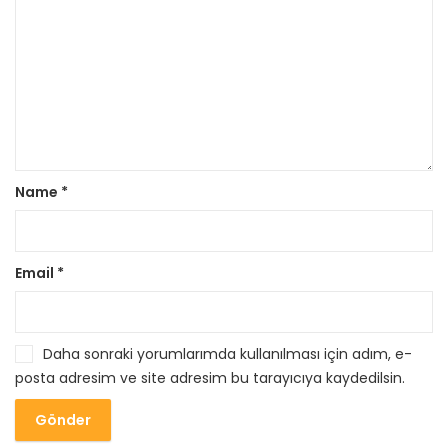
Name
*
Email
*
Daha sonraki yorumlarımda kullanılması için adım, e-
posta adresim ve site adresim bu tarayıcıya kaydedilsin.