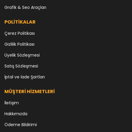
Grafik & Seo Araçları
POLİTİKALAR
Çerez Politikası
Gizlilik Politikası
Üyelik Sözleşmesi
Satış Sözleşmesi
İptal ve İade Şartları
MÜŞTERİ HİZMETLERİ
İletişim
Hakkımızda
Ödeme Bildirimi