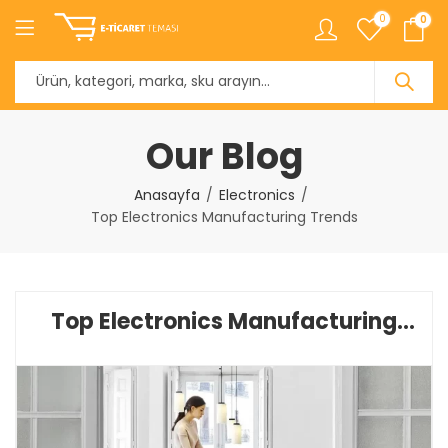
0
0
Our Blog
Anasayfa
Electronics
Top Electronics Manufacturing Trends
Top Electronics Manufacturing
Trends