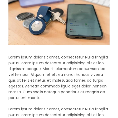
Lorem ipsum dolor sit amet, consectetur Nulla fringilla
purus Lorem ipsum dosectetur adipisicing elit at leo
dignissim congue. Mauris elementum accumsan leo
vel tempor. Aliquam et elit eu nunc rhoncus viverra
quis at felis et netus et malesuada fames ac turpis
egestas. Aenean commodo ligula eget dolor. Aenean
massa. Cum sociis natoque penatibus et magnis dis
parturient montes.
Lorem ipsum dolor sit amet, consectetur Nulla fringilla
purus Lorem ipsum dosectetur adipisicing elit at leo