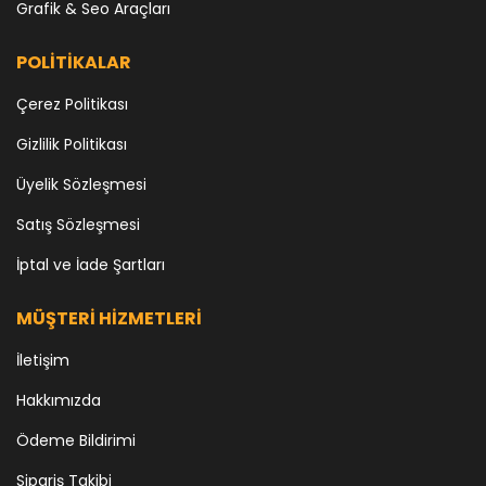
Grafik & Seo Araçları
POLİTİKALAR
Çerez Politikası
Gizlilik Politikası
Üyelik Sözleşmesi
Satış Sözleşmesi
İptal ve İade Şartları
MÜŞTERİ HİZMETLERİ
İletişim
Hakkımızda
Ödeme Bildirimi
Sipariş Takibi