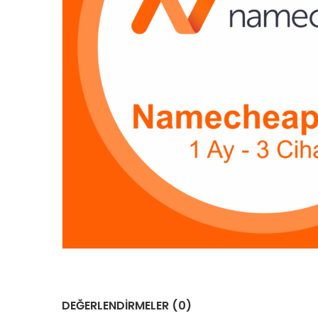
DEĞERLENDIRMELER (0)