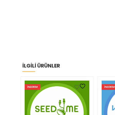
İLGİLİ ÜRÜNLER
INDIRIM
INDIRIM