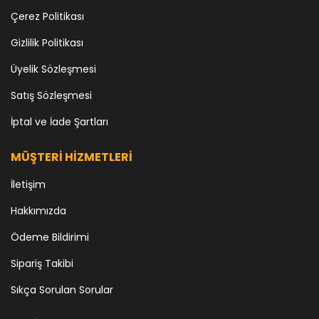
Çerez Politikası
Gizlilik Politikası
Üyelik Sözleşmesi
Satış Sözleşmesi
İptal ve İade Şartları
MÜŞTERİ HİZMETLERİ
İletişim
Hakkımızda
Ödeme Bildirimi
Sipariş Takibi
Sıkça Sorulan Sorular