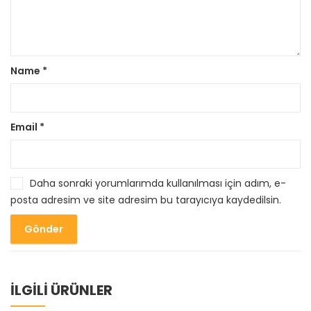
Name
*
Email
*
Daha sonraki yorumlarımda kullanılması için adım, e-
posta adresim ve site adresim bu tarayıcıya kaydedilsin.
İLGİLİ ÜRÜNLER