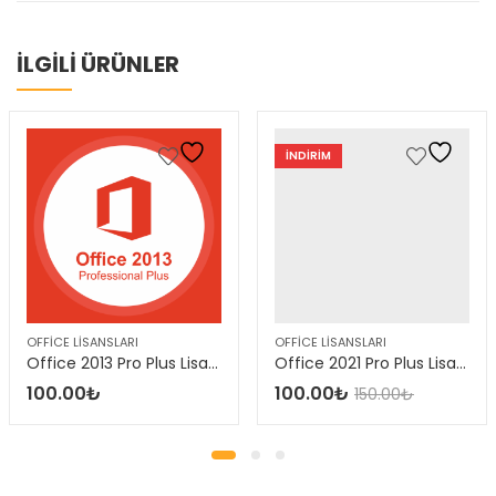
İLGİLİ ÜRÜNLER
INDIRIM
OFFICE LISANSLARI
OFFICE LISANSLARI
Office 2013 Pro Plus Lisans
Office 2021 Pro Plus Lisans
100.00
₺
100.00
₺
150.00
₺