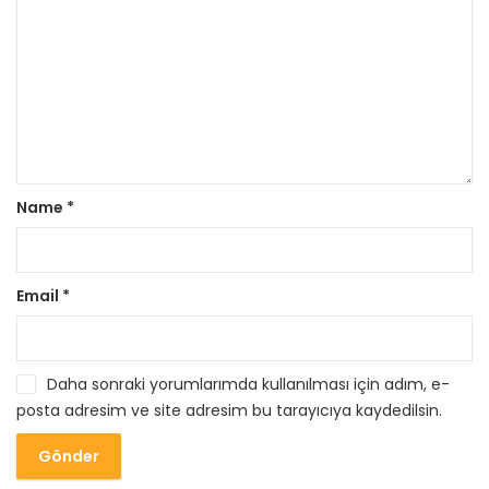
Name
*
Email
*
Daha sonraki yorumlarımda kullanılması için adım, e-
posta adresim ve site adresim bu tarayıcıya kaydedilsin.