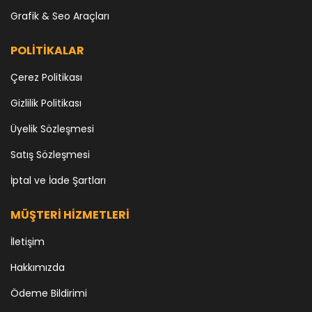
Grafik & Seo Araçları
POLİTİKALAR
Çerez Politikası
Gizlilik Politikası
Üyelik Sözleşmesi
Satış Sözleşmesi
İptal ve İade Şartları
MÜŞTERİ HİZMETLERİ
İletişim
Hakkımızda
Ödeme Bildirimi