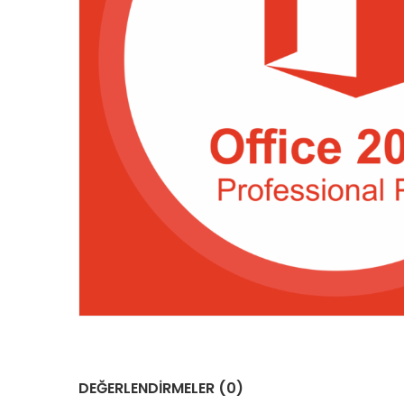
DEĞERLENDIRMELER (0)