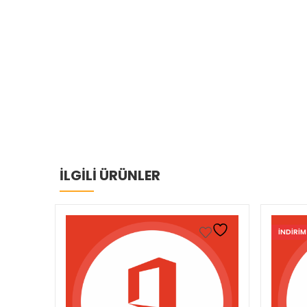
İLGİLİ ÜRÜNLER
INDIRIM